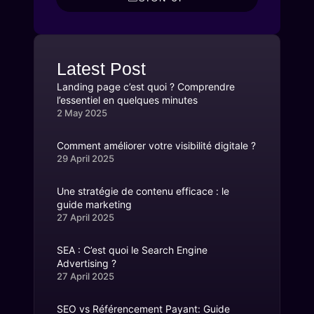
Latest Post
Landing page c’est quoi ? Comprendre
l’essentiel en quelques minutes
2 May 2025
Comment améliorer votre visibilité digitale ?
29 April 2025
Une stratégie de contenu efficace : le
guide marketing
27 April 2025
SEA : C’est quoi le Search Engine
Advertising ?
27 April 2025
SEO vs Référencement Payant: Guide