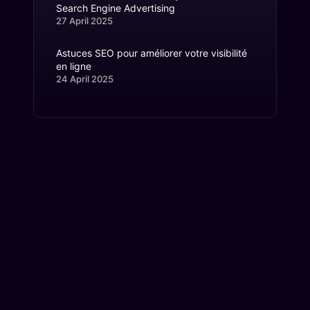
Search Engine Advertising
27 April 2025
Astuces SEO pour améliorer votre visibilité
en ligne
24 April 2025