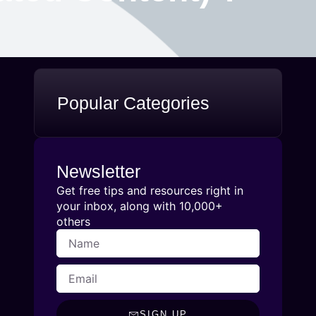
Popular Categories
Newsletter
Get free tips and resources right in
your inbox, along with 10,000+
others
SIGN UP