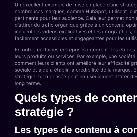
Un excellent exemple de mise en place d’une stratégi
nombreuses marques, comme HubSpot, utilisent leur 
pertinents pour leur audience. Cela leur permet non 
d’attirer du trafic organique grâce à un contenu opt
incluent les vidéos explicatives et les infographies
facilement accessibles et engageantes pour les utilis
En outre, certaines entreprises intègrent des études
leurs produits ou services. Par exemple, une société 
comment leurs clients ont amélioré leur efficacité grâ
sociale et aide à établir la crédibilité de la marq
stratégie bien pensée peut non seulement attirer des c
long terme.
Quels types de conten
stratégie ?
Les types de contenu à co