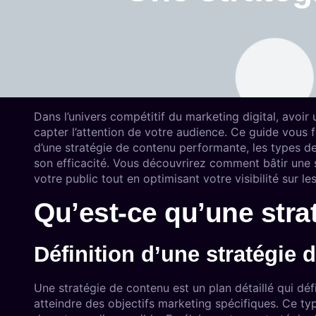
Dans l’univers compétitif du marketing digital, avoir
capter l’attention de votre audience. Ce guide vous 
d’une stratégie de contenu performante, les types de 
son efficacité. Vous découvrirez comment bâtir une 
votre public tout en optimisant votre visibilité sur l
Qu’est-ce qu’une stra
Définition d’une stratégie 
Une stratégie de contenu est un plan détaillé qui déf
atteindre des objectifs marketing spécifiques. Ce ty