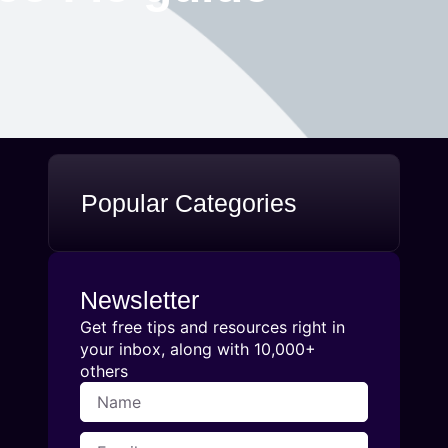
Popular Categories
Newsletter
Get free tips and resources right in
your inbox, along with 10,000+
others