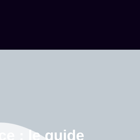
ce : le guide