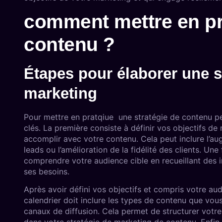
comment mettre en pr
contenu ?
Étapes pour élaborer une s
marketing
Pour mettre en pratqiue une stratégie de contenu per
clés. La première consiste à définir vos objectifs d
accomplir avec votre contenu. Cela peut inclure l’au
leads ou l’amélioration de la fidélité des clients. Une
comprendre votre audience cible en recueillant des 
ses besoins.
Après avoir défini vos objectifs et compris votre audi
calendrier doit inclure les types de contenu que vous 
canaux de diffusion. Cela permet de structurer votr