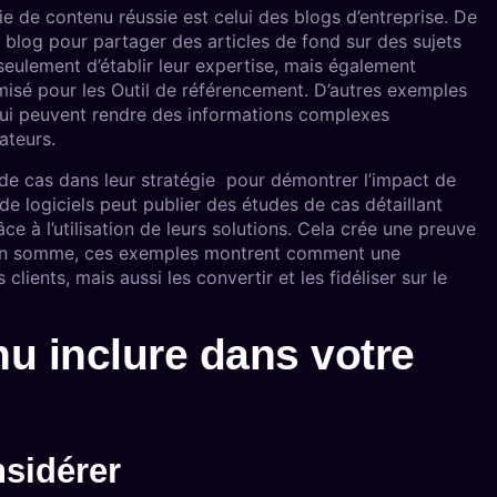
e de contenu réussie est celui des blogs d’entreprise. De
blog pour partager des articles de fond sur des sujets
seulement d’établir leur expertise, mais également
imisé pour les Outil de référencement. D’autres exemples
, qui peuvent rendre des informations complexes
ateurs.
 de cas dans leur stratégie pour démontrer l’impact de
de logiciels peut publier des études de cas détaillant
ce à l’utilisation de leurs solutions. Cela crée une preuve
ue. En somme, ces exemples montrent comment une
lients, mais aussi les convertir et les fidéliser sur le
u inclure dans votre
nsidérer