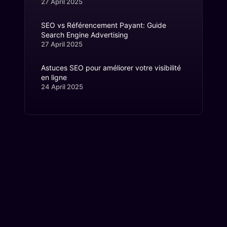
27 April 2025
SEO vs Référencement Payant: Guide
Search Engine Advertising
27 April 2025
Astuces SEO pour améliorer votre visibilité
en ligne
24 April 2025