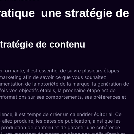
atique une stratégie de
tratégie de contenu
formante, il est essentiel de suivre plusieurs étapes
e marketing afin de savoir ce que vous souhaitez
gmentation de la notoriété de la marque, la génération de
 fois vos objectifs établis, la prochaine étape est de
informations sur ses comportements, ses préférences et
ence, il est temps de créer un calendrier éditorial. Ce
allez produire, les dates de publication, ainsi que les
e production de contenu et de garantir une cohérence