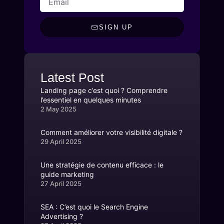
SIGN UP
Latest Post
Landing page c’est quoi ? Comprendre
l’essentiel en quelques minutes
2 May 2025
Comment améliorer votre visibilité digitale ?
29 April 2025
Une stratégie de contenu efficace : le
guide marketing
27 April 2025
SEA : C’est quoi le Search Engine
Advertising ?