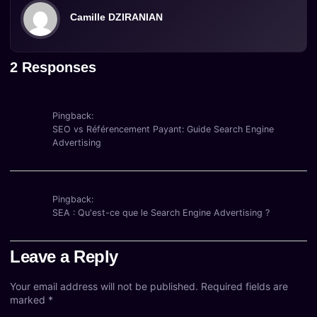
Camille DZIRANIAN
2 Responses
Pingback:
SEO vs Référencement Payant: Guide Search Engine
Advertising
Pingback:
SEA : Qu'est-ce que le Search Engine Advertising ?
Leave a Reply
Your email address will not be published.
Required fields are
marked
*