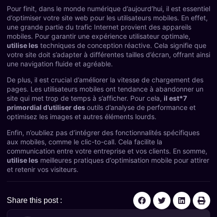
Pour finit, dans le monde numérique d’aujourd’hui, il est essentiel
d’optimiser votre site web pour les utilisateurs mobiles. En effet,
une grande partie du trafic Internet provient des appareils
mobiles. Pour garantir une expérience utilisateur optimale,
utilise les
techniques de conception réactive. Cela signifie que
votre site doit s’adapter à différentes tailles d’écran, offrant ainsi
une navigation fluide et agréable.
De plus, il est crucial d’améliorer la vitesse de chargement des
pages. Les utilisateurs mobiles ont tendance à abandonner un
site qui met trop de temps à s’afficher. Pour cela,
il est*7
primordial d’utiliser des
outils d’analyse de performance et
optimisez les images et autres éléments lourds.
Enfin, n’oubliez pas d’intégrer des fonctionnalités spécifiques
aux mobiles, comme le clic-to-call. Cela facilite la
communication entre votre entreprise et vos clients. En somme,
utilise les
meilleures pratiques d’optimisation mobile pour attirer
et retenir vos visiteurs.
Share this post :