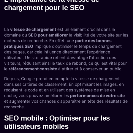
chargement pour le SEO
La
vitesse de chargement
est un élément crucial dans le
domaine du
SEO pour améliorer
la visibilité de votre site sur les
moteurs de recherche. En effet, une
partie des bonnes
pratiques SEO
implique d’optimiser le temps de chargement
des pages, car cela influence directement l’expérience
utilisateur. Un site rapide retient davantage l’attention des
visiteurs, réduisant ainsi le taux de rebond, ce qui est vital pour
le
référencement consiste
à attirer et à conserver un public.
De plus, Google prend en compte la vitesse de chargement
dans ses critères de classement. En optimisant les images, en
réduisant le code et en utilisant des systèmes de mise en
cache, vous pouvez améliorer les
performances de votre site
et augmenter vos chances d’apparaître en tête des résultats de
recherche.
SEO mobile : Optimiser pour les
utilisateurs mobiles