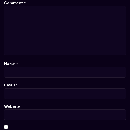
Comment
*
Name
*
Email
*
Website