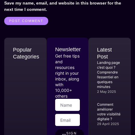
Save my name, email, and website in this browser for the
next time I comment.
Newsletter
Popular
Latest
Get free tips
Categories
Post
and
Landing page
resources
c’est quoi ?
Comprendre
right in your
l’essentiel en
inbox, along
quelques
with
minutes
10,000+
2 May 2025
others
Comment
améliorer
votre visibilité
digitale ?
29 April 2025
SIGN