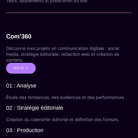
Tests, ajustements et publication du site.
Com'360
Découvre mes projets en communication digitale : social
media, stratégie éditoriale, rédaction web et création de
contenu.
VOIR +
01 : Analyse
Étude des tendances, des audiences et des performances.
02 : Stratégie éditoriale
Création du calendrier éditorial et définition des formats.
03 : Production