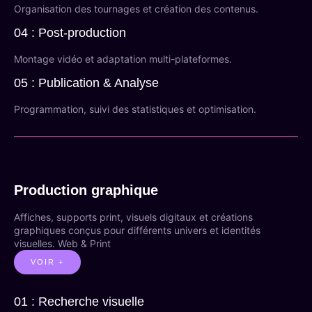
Organisation des tournages et création des contenus.
04 : Post-production
Montage vidéo et adaptation multi-plateformes.
05 : Publication & Analyse
Programmation, suivi des statistiques et optimisation.
Production graphique
Affiches, supports print, visuels digitaux et créations
graphiques conçus pour différents univers et identités
visuelles. Web & Print
VOIR +
01 : Recherche visuelle