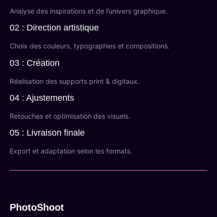
Analyse des inspirations et de l’univers graphique.
02 : Direction artistique
Choix des couleurs, typographies et compositions.
03 : Création
Réalisation des supports print & digitaux.
04 : Ajustements
Retouches et optimisation des visuels.
05 : Livraison finale
Export et adaptation selon les formats.
PhotoShoot