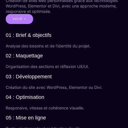
Création de sites web personnalisés grâce aux technologies
WordPress, Elementor et Divi, avec une approche moderne,
responsive et optimisée.
VOIR +
01 : Brief & objectifs
Analyse des besoins et de l’identité du projet.
02 : Maquettage
Organisation des sections et réflexion UX/UI.
03 : Développement
Création du site avec WordPress, Elementor ou Divi.
04 : Optimisation
Responsive, vitesse et cohérence visuelle.
05 : Mise en ligne