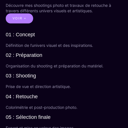
Découvre mes shootings photo et travaux de retouche à
travers différents univers visuels et artistiques.
VOIR +
01 : Concept
Définition de l’univers visuel et des inspirations.
02 : Préparation
Organisation du shooting et préparation du matériel.
03 : Shooting
Prise de vue et direction artistique.
04 : Retouche
Colorimétrie et post-production photo.
05 : Sélection finale
Export et mise en valeur des images.